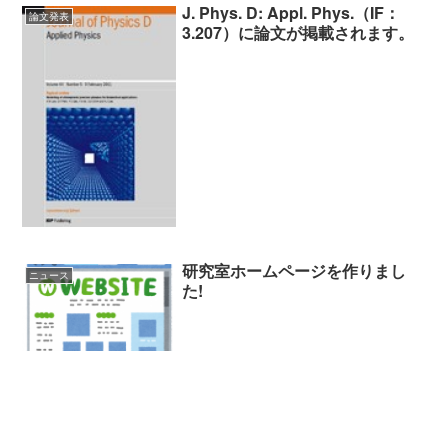
J. Phys. D: Appl. Phys.（IF：
論文発表
3.207）に論文が掲載されます。
研究室ホームページを作りまし
ニュース
た!