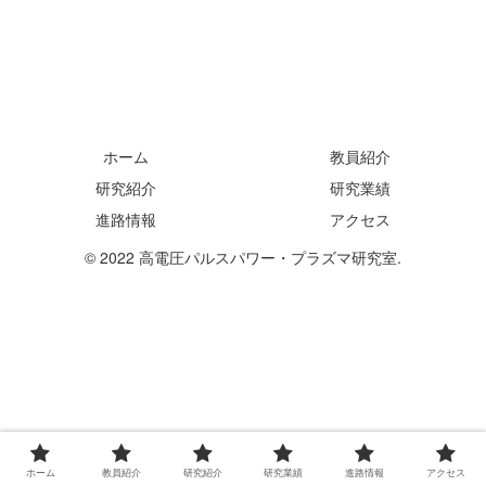
ホーム
教員紹介
研究紹介
研究業績
進路情報
アクセス
© 2022 高電圧パルスパワー・プラズマ研究室.
ホーム
教員紹介
研究紹介
研究業績
進路情報
アクセス